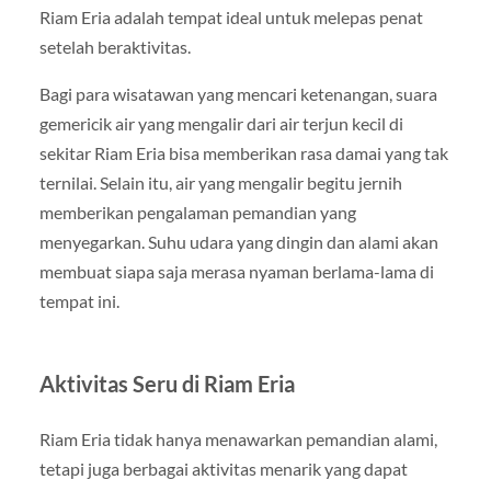
Riam Eria adalah tempat ideal untuk melepas penat
setelah beraktivitas.
Bagi para wisatawan yang mencari ketenangan, suara
gemericik air yang mengalir dari air terjun kecil di
sekitar Riam Eria bisa memberikan rasa damai yang tak
ternilai. Selain itu, air yang mengalir begitu jernih
memberikan pengalaman pemandian yang
menyegarkan. Suhu udara yang dingin dan alami akan
membuat siapa saja merasa nyaman berlama-lama di
tempat ini.
Aktivitas Seru di Riam Eria
Riam Eria tidak hanya menawarkan pemandian alami,
tetapi juga berbagai aktivitas menarik yang dapat