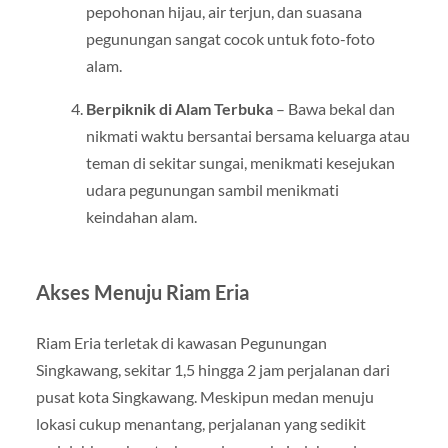
pepohonan hijau, air terjun, dan suasana
pegunungan sangat cocok untuk foto-foto
alam.
Berpiknik di Alam Terbuka
– Bawa bekal dan
nikmati waktu bersantai bersama keluarga atau
teman di sekitar sungai, menikmati kesejukan
udara pegunungan sambil menikmati
keindahan alam.
Akses Menuju Riam Eria
Riam Eria terletak di kawasan Pegunungan
Singkawang, sekitar 1,5 hingga 2 jam perjalanan dari
pusat kota Singkawang. Meskipun medan menuju
lokasi cukup menantang, perjalanan yang sedikit