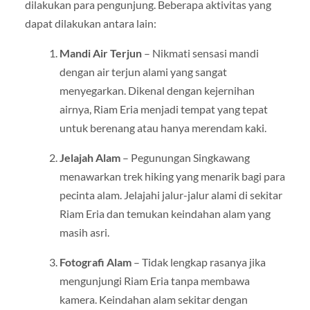
dilakukan para pengunjung. Beberapa aktivitas yang
dapat dilakukan antara lain:
Mandi Air Terjun
– Nikmati sensasi mandi
dengan air terjun alami yang sangat
menyegarkan. Dikenal dengan kejernihan
airnya, Riam Eria menjadi tempat yang tepat
untuk berenang atau hanya merendam kaki.
Jelajah Alam
– Pegunungan Singkawang
menawarkan trek hiking yang menarik bagi para
pecinta alam. Jelajahi jalur-jalur alami di sekitar
Riam Eria dan temukan keindahan alam yang
masih asri.
Fotografi Alam
– Tidak lengkap rasanya jika
mengunjungi Riam Eria tanpa membawa
kamera. Keindahan alam sekitar dengan