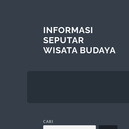
INFORMASI
SEPUTAR
WISATA BUDAYA
CARI