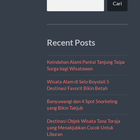
Cari
Recent Posts
Keindahan Alami Pantai Tanjung Taipa
Surga bagi Wisatawan
Wisata Alam di Selo Boyolali 5
Destinasi Favorit Bikin Betah
Banyuwangi dan 4 Spot Snorkeling
yang Bikin Takjub
Destinasi Objek Wisata Tana Toraja
yang Menakjubkan Cocok Untuk
Liburan