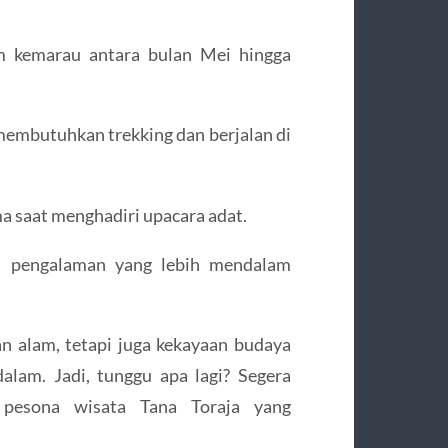
m kemarau antara bulan Mei hingga
 membutuhkan trekking dan berjalan di
ma saat menghadiri upacara adat.
 pengalaman yang lebih mendalam
n alam, tetapi juga kekayaan budaya
lam. Jadi, tunggu apa lagi? Segera
 pesona wisata Tana Toraja yang