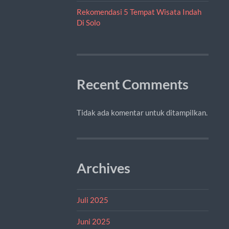
Rekomendasi 5 Tempat Wisata Indah
Di Solo
Recent Comments
Tidak ada komentar untuk ditampilkan.
Archives
Juli 2025
Juni 2025