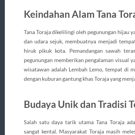
Keindahan Alam Tana Tor
Tana Toraja dikelilingi oleh pegunungan hijau y
dan udara sejuk, membuatnya menjadi tempat
hiruk pikuk kota. Pemandangan sawah tera
pegunungan memberikan pengalaman visual yang
wisatawan adalah Lembah Lemo, tempat di ma
dengan kuburan gantung khas Toraja yang menj
Budaya Unik dan Tradisi T
Salah satu daya tarik utama Tana Toraja ada
sangat kental. Masyarakat Toraja masih mele