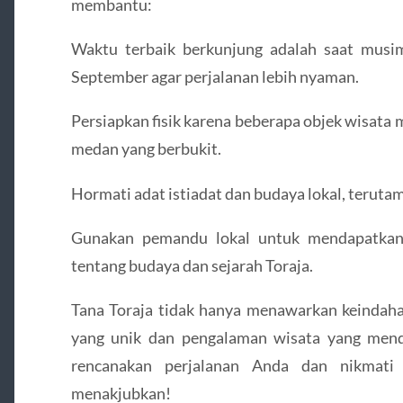
membantu:
Waktu terbaik berkunjung adalah saat musi
September agar perjalanan lebih nyaman.
Persiapkan fisik karena beberapa objek wisata
medan yang berbukit.
Hormati adat istiadat dan budaya lokal, teruta
Gunakan pemandu lokal untuk mendapatkan
tentang budaya dan sejarah Toraja.
Tana Toraja tidak hanya menawarkan keindaha
yang unik dan pengalaman wisata yang menda
rencanakan perjalanan Anda dan nikmati
menakjubkan!