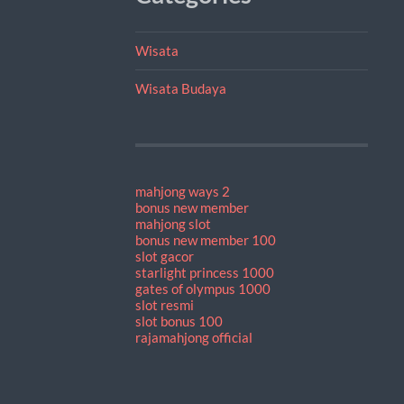
Wisata
Wisata Budaya
mahjong ways 2
bonus new member
mahjong slot
bonus new member 100
slot gacor
starlight princess 1000
gates of olympus 1000
slot resmi
slot bonus 100
rajamahjong official