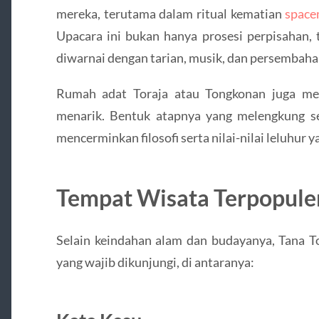
mereka, terutama dalam ritual kematian
spac
Upacara ini bukan hanya prosesi perpisahan, 
diwarnai dengan tarian, musik, dan persembaha
Rumah adat Toraja atau Tongkonan juga men
menarik. Bentuk atapnya yang melengkung s
mencerminkan filosofi serta nilai-nilai leluhur 
Tempat Wisata Terpopuler
Selain keindahan alam dan budayanya, Tana T
yang wajib dikunjungi, di antaranya: