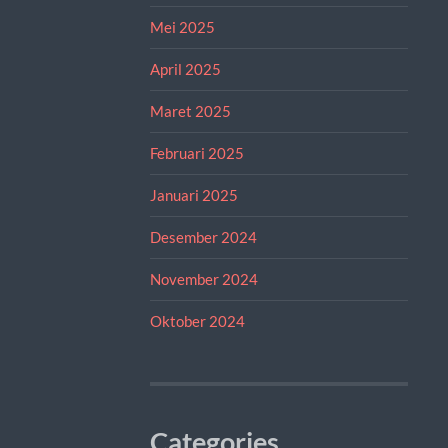
Mei 2025
April 2025
Maret 2025
Februari 2025
Januari 2025
Desember 2024
November 2024
Oktober 2024
Categories