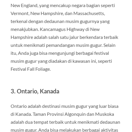
New England, yang mencakup negara bagian seperti
Vermont, New Hampshire, dan Massachusetts,
terkenal dengan dedaunan musim gugurnya yang
menakjubkan. Kancamagus Highway di New
Hampshire adalah salah satu jalur berkendara terbaik
untuk menikmati pemandangan musim gugur. Selain
itu, Anda juga bisa mengunjungi berbagai festival
musim gugur yang diadakan di kawasan ini, seperti
Festival Fall Foliage.
3. Ontario, Kanada
Ontario adalah destinasi musim gugur yang luar biasa
di Kanada. Taman Provinsi Algonquin dan Muskoka
adalah dua tempat terbaik untuk menikmati dedaunan
musim gugur. Anda bisa melakukan berbagai aktivitas