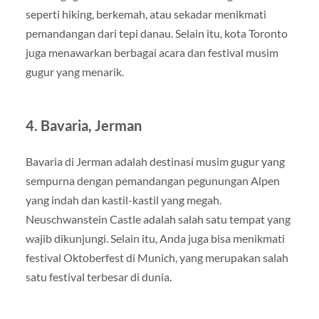
seperti hiking, berkemah, atau sekadar menikmati
pemandangan dari tepi danau. Selain itu, kota Toronto
juga menawarkan berbagai acara dan festival musim
gugur yang menarik.
4. Bavaria, Jerman
Bavaria di Jerman adalah destinasi musim gugur yang
sempurna dengan pemandangan pegunungan Alpen
yang indah dan kastil-kastil yang megah.
Neuschwanstein Castle adalah salah satu tempat yang
wajib dikunjungi. Selain itu, Anda juga bisa menikmati
festival Oktoberfest di Munich, yang merupakan salah
satu festival terbesar di dunia.