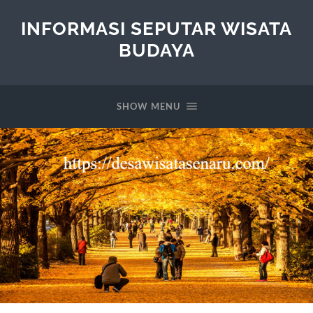
INFORMASI SEPUTAR WISATA
BUDAYA
SHOW MENU