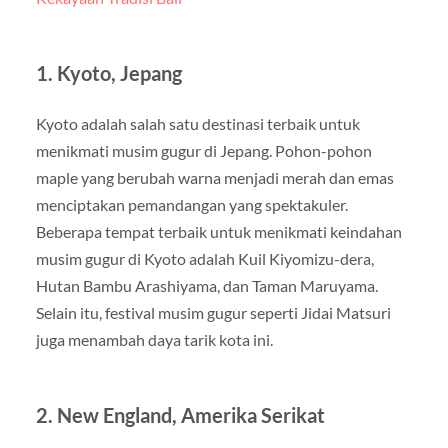
1. Kyoto, Jepang
Kyoto adalah salah satu destinasi terbaik untuk
menikmati musim gugur di Jepang. Pohon-pohon
maple yang berubah warna menjadi merah dan emas
menciptakan pemandangan yang spektakuler.
Beberapa tempat terbaik untuk menikmati keindahan
musim gugur di Kyoto adalah Kuil Kiyomizu-dera,
Hutan Bambu Arashiyama, dan Taman Maruyama.
Selain itu, festival musim gugur seperti Jidai Matsuri
juga menambah daya tarik kota ini.
2. New England, Amerika Serikat