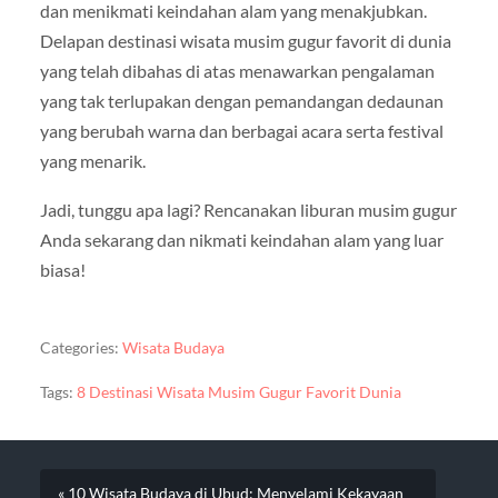
dan menikmati keindahan alam yang menakjubkan.
Delapan destinasi wisata musim gugur favorit di dunia
yang telah dibahas di atas menawarkan pengalaman
yang tak terlupakan dengan pemandangan dedaunan
yang berubah warna dan berbagai acara serta festival
yang menarik.
Jadi, tunggu apa lagi? Rencanakan liburan musim gugur
Anda sekarang dan nikmati keindahan alam yang luar
biasa!
Categories:
Wisata Budaya
Tags:
8 Destinasi Wisata Musim Gugur Favorit Dunia
« 10 Wisata Budaya di Ubud: Menyelami Kekayaan