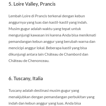
5. Loire Valley, Prancis
Lembah Loire di Prancis terkenal dengan kebun
anggurnya yang luas dan kastil-kastil yang indah.
Musim gugur adalah waktu yang tepat untuk
mengunjungi kawasan ini karena Anda bisa menikmati
pemandangan kebun anggur yang berubah warna dan
mencicipi anggur lokal. Beberapa kastil yang bisa
dikunjungi antara lain Château de Chambord dan
Château de Chenonceau.
6. Tuscany, Italia
Tuscany adalah destinasi musim gugur yang
menakjubkan dengan pemandangan perbukitan yang
indah dan kebun anggur yang luas. Anda bisa