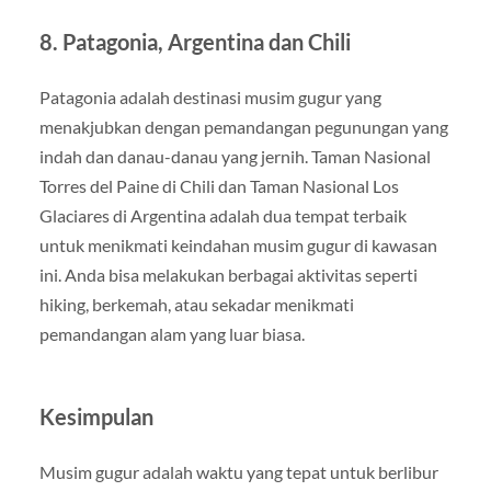
8. Patagonia, Argentina dan Chili
Patagonia adalah destinasi musim gugur yang
menakjubkan dengan pemandangan pegunungan yang
indah dan danau-danau yang jernih. Taman Nasional
Torres del Paine di Chili dan Taman Nasional Los
Glaciares di Argentina adalah dua tempat terbaik
untuk menikmati keindahan musim gugur di kawasan
ini. Anda bisa melakukan berbagai aktivitas seperti
hiking, berkemah, atau sekadar menikmati
pemandangan alam yang luar biasa.
Kesim
pulan
Musim gugur adalah waktu yang tepat untuk berlibur