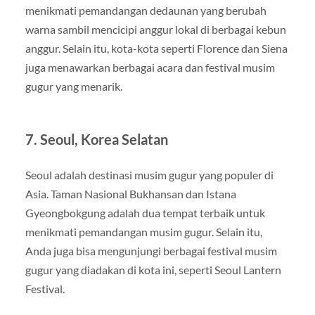
menikmati pemandangan dedaunan yang berubah
warna sambil mencicipi anggur lokal di berbagai kebun
anggur. Selain itu, kota-kota seperti Florence dan Siena
juga menawarkan berbagai acara dan festival musim
gugur yang menarik.
7. Seoul, Korea Selatan
Seoul adalah destinasi musim gugur yang populer di
Asia. Taman Nasional Bukhansan dan Istana
Gyeongbokgung adalah dua tempat terbaik untuk
menikmati pemandangan musim gugur. Selain itu,
Anda juga bisa mengunjungi berbagai festival musim
gugur yang diadakan di kota ini, seperti Seoul Lantern
Festival.