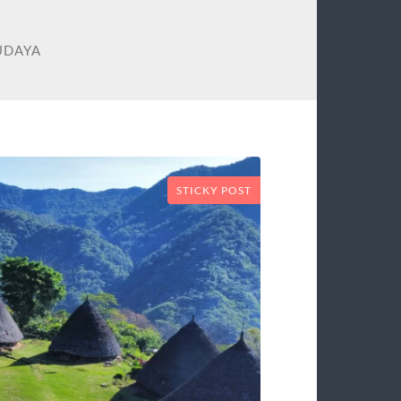
UDAYA
STICKY POST