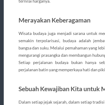
ternilai harganya.
Merayakan Keberagaman
Wisata budaya juga menjadi sarana untuk me
semakin terpolarisasi, budaya adalah jem
bangsa dan suku. Melalui pemahaman yang lebih
mengurangi prasangka dan membangun hubunga
Setiap perjalanan budaya bukan hanya sebu
perjalanan batin yang memperkaya hati dan piki
Sebuah Kewajiban Kita untuk 
Dalam setiap jejak sejarah, dalam setiap tradisi