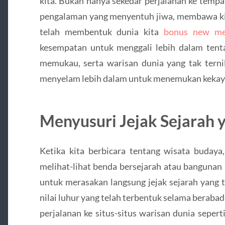
kita. Bukan hanya sekedar perjalanan ke tempa
pengalaman yang menyentuh jiwa, membawa kit
telah membentuk dunia kita
bonus new m
kesempatan untuk menggali lebih dalam tenta
memukau, serta warisan dunia yang tak ternil
menyelam lebih dalam untuk menemukan kekayaa
Menyusuri Jejak Sejarah 
Ketika kita berbicara tentang wisata budaya,
melihat-lihat benda bersejarah atau bangunan
untuk merasakan langsung jejak sejarah yang t
nilai luhur yang telah terbentuk selama beraba
perjalanan ke situs-situs warisan dunia seper