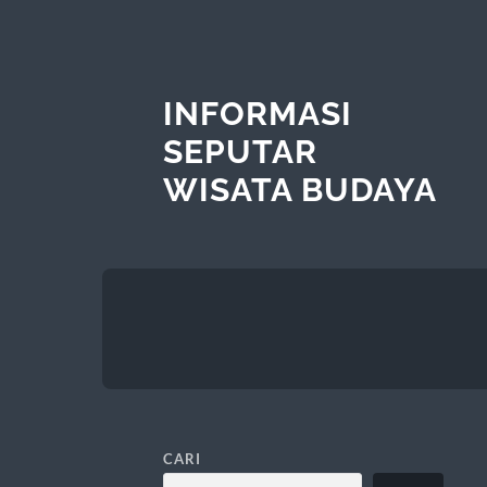
INFORMASI
SEPUTAR
WISATA BUDAYA
CARI