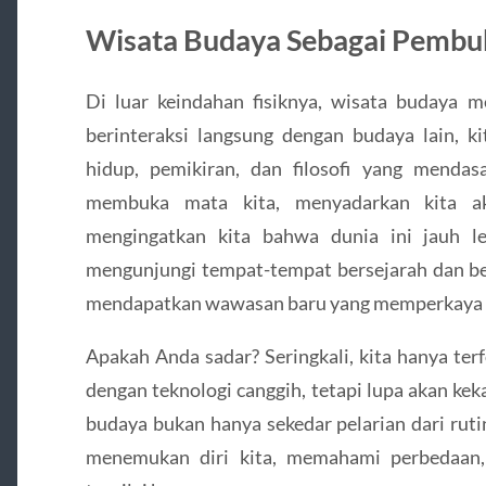
Wisata Budaya Sebagai Pembu
Di luar keindahan fisiknya, wisata budaya m
berinteraksi langsung dengan budaya lain, k
hidup, pemikiran, dan filosofi yang menda
membuka mata kita, menyadarkan kita ak
mengingatkan kita bahwa dunia ini jauh le
mengunjungi tempat-tempat bersejarah dan be
mendapatkan wawasan baru yang memperkaya 
Apakah Anda sadar? Seringkali, kita hanya te
dengan teknologi canggih, tetapi lupa akan kek
budaya bukan hanya sekedar pelarian dari ruti
menemukan diri kita, memahami perbedaan,