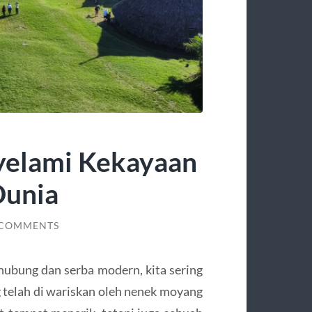
yelami Kekayaan
Dunia
 COMMENTS
ubung dan serba modern, kita sering
g telah di wariskan oleh nenek moyang