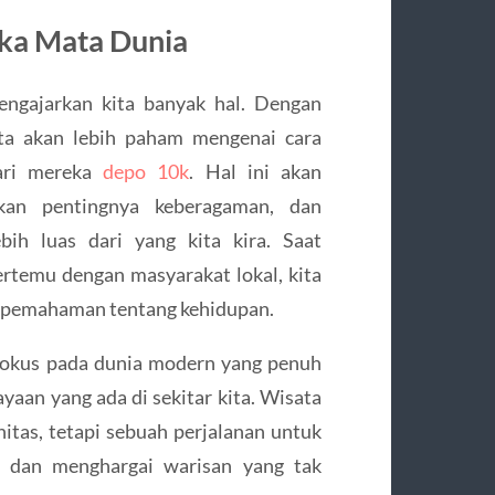
ka Mata Dunia
engajarkan kita banyak hal. Dengan
ita akan lebih paham mengenai cara
sari mereka
depo 10k
. Hal ini akan
an pentingnya keberagaman, dan
bih luas dari yang kita kira. Saat
rtemu dengan masyarakat lokal, kita
pemahaman tentang kehidupan.
rfokus pada dunia modern yang penuh
ayaan yang ada di sekitar kita. Wisata
nitas, tetapi sebuah perjalanan untuk
 dan menghargai warisan yang tak