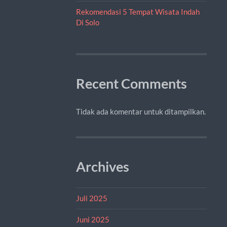
Rekomendasi 5 Tempat Wisata Indah
Di Solo
Recent Comments
Tidak ada komentar untuk ditampilkan.
Archives
Juli 2025
Juni 2025