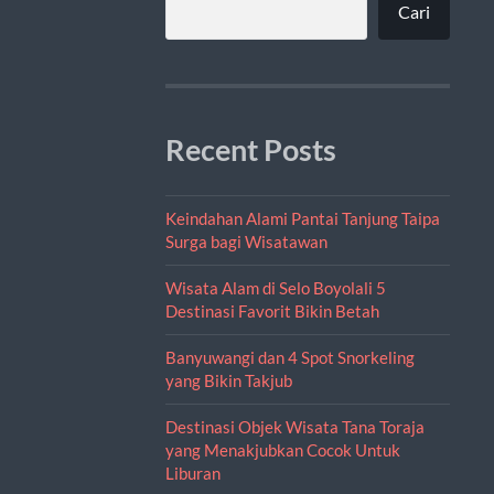
Cari
Recent Posts
Keindahan Alami Pantai Tanjung Taipa
Surga bagi Wisatawan
Wisata Alam di Selo Boyolali 5
Destinasi Favorit Bikin Betah
Banyuwangi dan 4 Spot Snorkeling
yang Bikin Takjub
Destinasi Objek Wisata Tana Toraja
yang Menakjubkan Cocok Untuk
Liburan