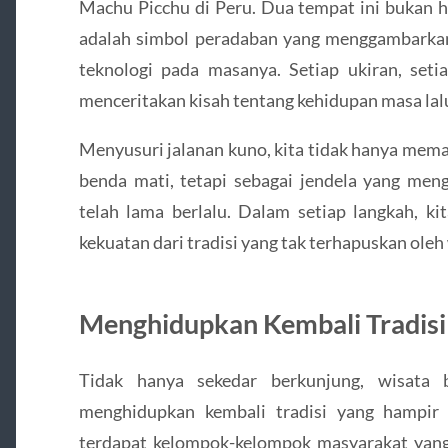
Machu Picchu di Peru. Dua tempat ini bukan 
adalah simbol peradaban yang menggambarkan 
teknologi pada masanya. Setiap ukiran, setia
menceritakan kisah tentang kehidupan masa la
Menyusuri jalanan kuno, kita tidak hanya mem
benda mati, tetapi sebagai jendela yang me
telah lama berlalu. Dalam setiap langkah, ki
kekuatan dari tradisi yang tak terhapuskan oleh
Menghidupkan Kembali Tradisi
Tidak hanya sekedar berkunjung, wisata 
menghidupkan kembali tradisi yang hampir 
terdapat kelompok-kelompok masyarakat yan