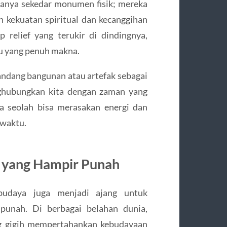
hanya sekedar monumen fisik; mereka
kekuatan spiritual dan kecanggihan
p relief yang terukir di dindingnya,
lu yang penuh makna.
andang bangunan atau artefak sebagai
nghubungkan kita dengan zaman yang
ta seolah bisa merasakan energi dan
 waktu.
 yang Hampir Punah
budaya juga menjadi ajang untuk
punah. Di berbagai belahan dunia,
g gigih mempertahankan kebudayaan