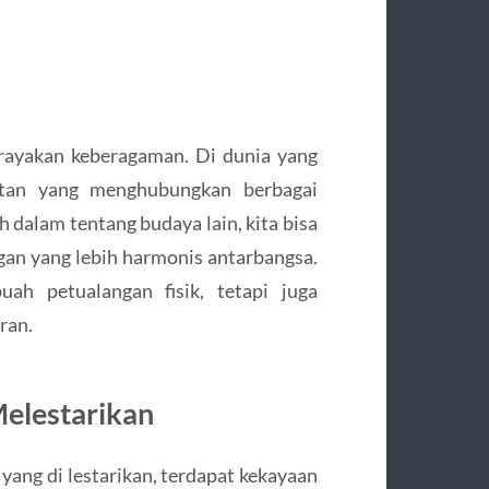
rayakan keberagaman. Di dunia yang
batan yang menghubungkan berbagai
 dalam tentang budaya lain, kita bisa
n yang lebih harmonis antarbangsa.
ah petualangan fisik, tetapi juga
ran.
Melestarikan
 yang di lestarikan, terdapat kekayaan