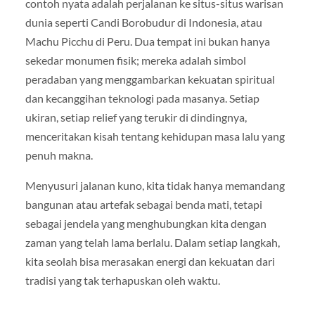
contoh nyata adalah perjalanan ke situs-situs warisan
dunia seperti Candi Borobudur di Indonesia, atau
Machu Picchu di Peru. Dua tempat ini bukan hanya
sekedar monumen fisik; mereka adalah simbol
peradaban yang menggambarkan kekuatan spiritual
dan kecanggihan teknologi pada masanya. Setiap
ukiran, setiap relief yang terukir di dindingnya,
menceritakan kisah tentang kehidupan masa lalu yang
penuh makna.
Menyusuri jalanan kuno, kita tidak hanya memandang
bangunan atau artefak sebagai benda mati, tetapi
sebagai jendela yang menghubungkan kita dengan
zaman yang telah lama berlalu. Dalam setiap langkah,
kita seolah bisa merasakan energi dan kekuatan dari
tradisi yang tak terhapuskan oleh waktu.