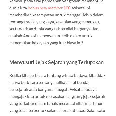
kembali pada akar peradaban yang telah membentuk
dunia kita
bonus new member 100
. Wisata ini
memberikan kesempatan untuk menggali lebih dalam
tentang tradisi yang kaya, kesenian yang memukau,
serta warisan dunia yang tak ternilai harganya. Jadi,
apakah Anda siap menyelam lebih dalam untuk
menemukan kekayaan yang luar biasa ini?
Menyusuri Jejak Sejarah yang Terlupakan
Ketika kita berbicara tentang wisata budaya, kita tidak
hanya berbicara tentang melihat-lihat benda
bersejarah atau bangunan megah. Wisata budaya
mengajak kita untuk merasakan langsung jejak sejarah
yang terkubur dalam tanah, meresapi nilai-nilai luhur
yang telah terbentuk selama berabad-abad. Salah satu