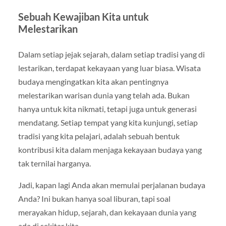
Sebuah Kewajiban Kita untuk
Melestarikan
Dalam setiap jejak sejarah, dalam setiap tradisi yang di
lestarikan, terdapat kekayaan yang luar biasa. Wisata
budaya mengingatkan kita akan pentingnya
melestarikan warisan dunia yang telah ada. Bukan
hanya untuk kita nikmati, tetapi juga untuk generasi
mendatang. Setiap tempat yang kita kunjungi, setiap
tradisi yang kita pelajari, adalah sebuah bentuk
kontribusi kita dalam menjaga kekayaan budaya yang
tak ternilai harganya.
Jadi, kapan lagi Anda akan memulai perjalanan budaya
Anda? Ini bukan hanya soal liburan, tapi soal
merayakan hidup, sejarah, dan kekayaan dunia yang
ada di sekitar kita.