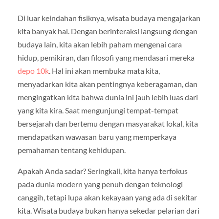
Di luar keindahan fisiknya, wisata budaya mengajarkan
kita banyak hal. Dengan berinteraksi langsung dengan
budaya lain, kita akan lebih paham mengenai cara
hidup, pemikiran, dan filosofi yang mendasari mereka
depo 10k
. Hal ini akan membuka mata kita,
menyadarkan kita akan pentingnya keberagaman, dan
mengingatkan kita bahwa dunia ini jauh lebih luas dari
yang kita kira. Saat mengunjungi tempat-tempat
bersejarah dan bertemu dengan masyarakat lokal, kita
mendapatkan wawasan baru yang memperkaya
pemahaman tentang kehidupan.
Apakah Anda sadar? Seringkali, kita hanya terfokus
pada dunia modern yang penuh dengan teknologi
canggih, tetapi lupa akan kekayaan yang ada di sekitar
kita. Wisata budaya bukan hanya sekedar pelarian dari