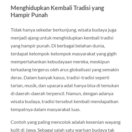
Menghidupkan Kembali Tradisi yang
Hampir Punah
Tidak hanya sekedar berkunjung, wisata budaya juga
menjadi ajang untuk menghidupkan kembali tradisi
yang hampir punah. Di berbagai belahan dunia,
terdapat kelompok-kelompok masyarakat yang gigih
mempertahankan kebudayaan mereka, meskipun
terkadang tergerus oleh arus globalisasi yang semakin
deras. Dalam banyak kasus, tradisi-tradisi seperti
tarian, musik, dan upacara adat hanya bisa di temukan
di daerah-daerah terpencil. Namun, dengan adanya
wisata budaya, tradisi tersebut kembali mendapatkan
tempatnya dalam masyarakat luas.
Contoh yang paling mencolok adalah kesenian wayang
kulit di Jawa. Sebagai salah satu warisan budaya tak