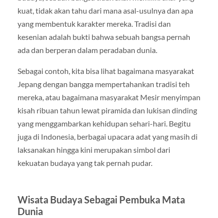
kuat, tidak akan tahu dari mana asal-usulnya dan apa
yang membentuk karakter mereka. Tradisi dan
kesenian adalah bukti bahwa sebuah bangsa pernah
ada dan berperan dalam peradaban dunia.
Sebagai contoh, kita bisa lihat bagaimana masyarakat
Jepang dengan bangga mempertahankan tradisi teh
mereka, atau bagaimana masyarakat Mesir menyimpan
kisah ribuan tahun lewat piramida dan lukisan dinding
yang menggambarkan kehidupan sehari-hari. Begitu
juga di Indonesia, berbagai upacara adat yang masih di
laksanakan hingga kini merupakan simbol dari
kekuatan budaya yang tak pernah pudar.
Wisata Budaya Sebagai Pembuka Mata
Dunia