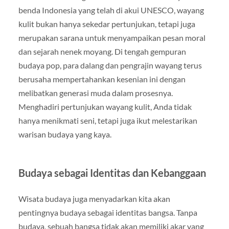
benda Indonesia yang telah di akui UNESCO, wayang
kulit bukan hanya sekedar pertunjukan, tetapi juga
merupakan sarana untuk menyampaikan pesan moral
dan sejarah nenek moyang. Di tengah gempuran
budaya pop, para dalang dan pengrajin wayang terus
berusaha mempertahankan kesenian ini dengan
melibatkan generasi muda dalam prosesnya.
Menghadiri pertunjukan wayang kulit, Anda tidak
hanya menikmati seni, tetapi juga ikut melestarikan
warisan budaya yang kaya.
Budaya sebagai Identitas dan Kebanggaan
Wisata budaya juga menyadarkan kita akan
pentingnya budaya sebagai identitas bangsa. Tanpa
budaya, sebuah bangsa tidak akan memiliki akar yang