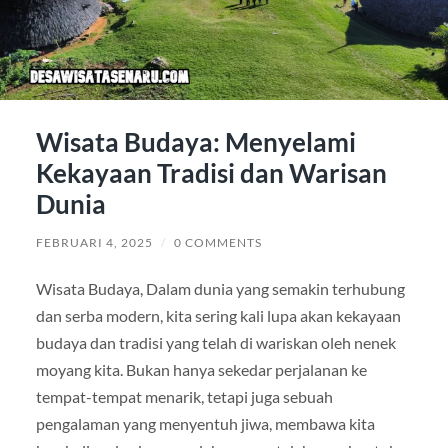
Wisata Budaya: Menyelami
Kekayaan Tradisi dan Warisan
Dunia
FEBRUARI 4, 2025
/
0 COMMENTS
Wisata Budaya, Dalam dunia yang semakin terhubung
dan serba modern, kita sering kali lupa akan kekayaan
budaya dan tradisi yang telah di wariskan oleh nenek
moyang kita. Bukan hanya sekedar perjalanan ke
tempat-tempat menarik, tetapi juga sebuah
pengalaman yang menyentuh jiwa, membawa kita