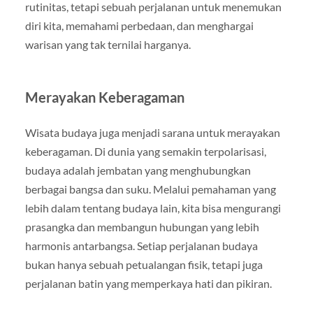
rutinitas, tetapi sebuah perjalanan untuk menemukan
diri kita, memahami perbedaan, dan menghargai
warisan yang tak ternilai harganya.
Merayakan Keberagaman
Wisata budaya juga menjadi sarana untuk merayakan
keberagaman. Di dunia yang semakin terpolarisasi,
budaya adalah jembatan yang menghubungkan
berbagai bangsa dan suku. Melalui pemahaman yang
lebih dalam tentang budaya lain, kita bisa mengurangi
prasangka dan membangun hubungan yang lebih
harmonis antarbangsa. Setiap perjalanan budaya
bukan hanya sebuah petualangan fisik, tetapi juga
perjalanan batin yang memperkaya hati dan pikiran.