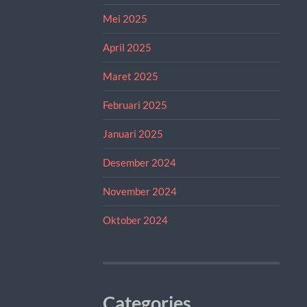
Mei 2025
April 2025
Maret 2025
Februari 2025
Januari 2025
Desember 2024
November 2024
Oktober 2024
Categories