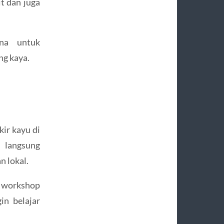
t dan juga
na untuk
ng kaya.
ir kayu di
t langsung
n lokal.
 workshop
in belajar