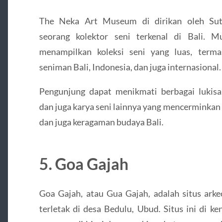
The Neka Art Museum di dirikan oleh Sut
seorang kolektor seni terkenal di Bali. M
menampilkan koleksi seni yang luas, terma
seniman Bali, Indonesia, dan juga internasional.
Pengunjung dapat menikmati berbagai lukisa
dan juga karya seni lainnya yang mencerminkan
dan juga keragaman budaya Bali.
5. Goa Gajah
Goa Gajah, atau Gua Gajah, adalah situs arke
terletak di desa Bedulu, Ubud. Situs ini di ke