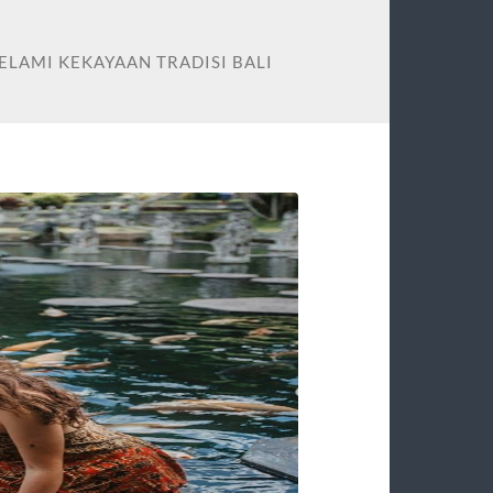
ELAMI KEKAYAAN TRADISI BALI