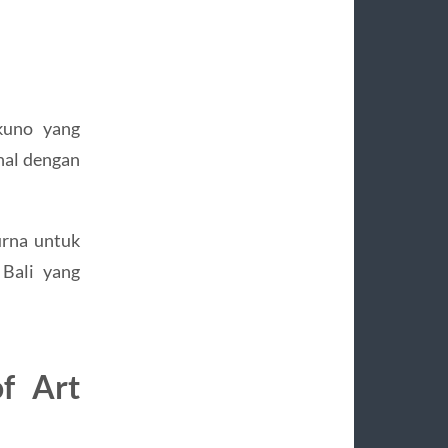
kuno yang
enal dengan
rna untuk
 Bali yang
f Art