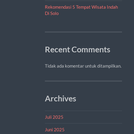
Rekomendasi 5 Tempat Wisata Indah
Di Solo
Recent Comments
Tidak ada komentar untuk ditampilkan.
Archives
Juli 2025
Juni 2025